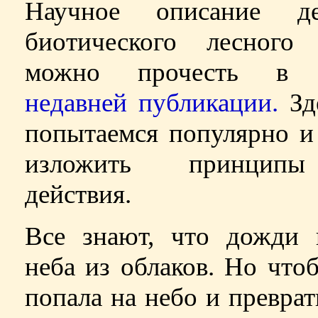
Научное описание де
биотического лесного 
можно прочесть в 
недавней публикации.
Зд
попытаемся популярно и
изложить принцип
действия.
Все знают, что дожди 
неба из облаков. Но что
попала на небо и преврат