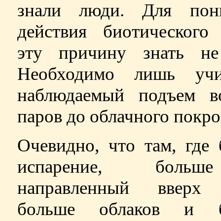
знали люди. Для пон
действия биотического 
эту причину знать не
Необходимо лишь учи
наблюдаемый подъем в
паров до облачного покро
Очевидно, что там, где
испарение, бол
направленный вверх 
больше облаков и б