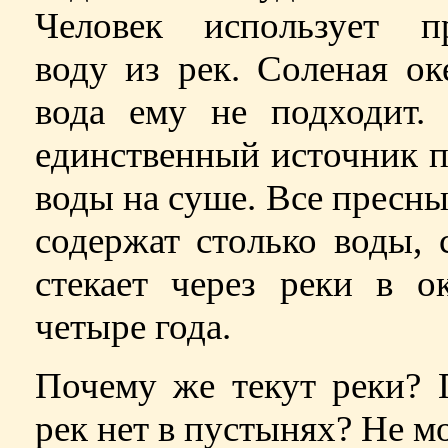
Человек использует п
воду из рек. Соленая ок
вода ему не подходит
единственный источник 
воды на суше. Все пресны
содержат столько воды, 
стекает через реки в о
четыре года.
Почему же текут реки? 
рек нет в пустынях? Не м