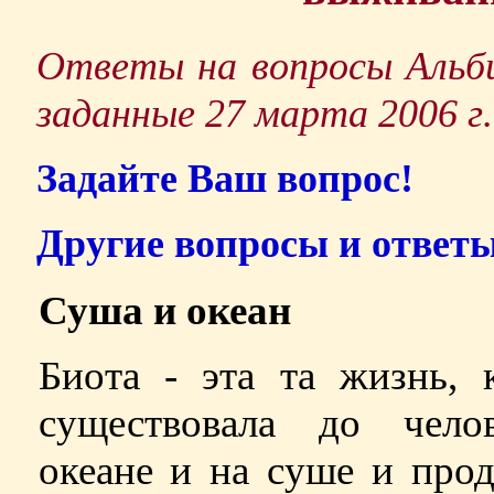
Ответы на вопросы Альби
заданные 27 марта 2006 г.
Задайте Ваш вопрос!
Другие вопросы и ответы
Суша и океан
Биота
-
эта та жизнь, к
существовала до чело
океане и на суше и про