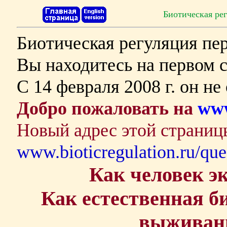
Биотическая ре
Биотическая регуляция пер
Вы находитесь на первом с
С 14 февраля 2008 г. он не
Добро пожаловать на
www
Новый адрес этой страниц
www.bioticregulation.ru/que
Как человек э
Как естественная б
выживани