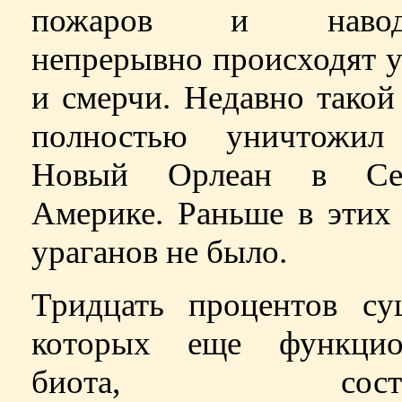
пожаров и наводн
непрерывно происходят 
и смерчи. Недавно такой
полностью уничтожил
Новый Орлеан в Сев
Америке. Раньше в этих
ураганов не было.
Тридцать процентов су
которых еще функцио
биота, состав