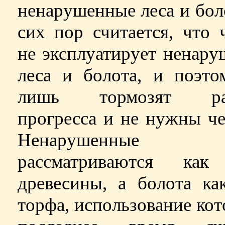
ненарушенные леса и бол
сих пор считается, что 
не эксплуатирует ненар
леса и болота, и поэто
лишь тормозят раз
прогресса и не нужны че
Ненарушенные 
рассматриваются как
древесины, а болота ка
торфа, использование кот