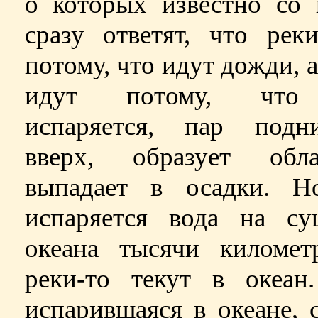
о которых известно со 
сразу ответят, что рек
потому, что идут дожди, 
идут потому, что
испаряется, пар подни
вверх, образует об
выпадает в осадки. Н
испаряется вода на су
океана тысячи километ
реки-то текут в океан.
испарившаяся в океане, 