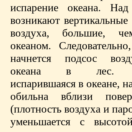
испарение океана. Над
возникают вертикальные
воздуха, большие, ч
океаном. Следовательно
начнется подсос воз
океана в лес. 
испарившаяся в океане, н
обильна вблизи повер
(плотность воздуха и пар
уменьшается с высотой