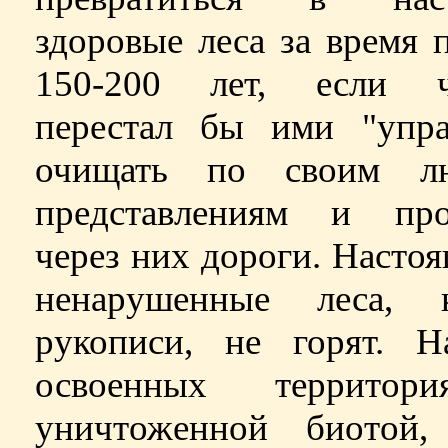
здоровые леса за время 
150-200 лет, если ч
перестал бы ими "управ
очищать по своим л
представлениям и про
через них дороги. Насто
ненарушенные леса,
рукописи, не горят. Н
освоенных территор
уничтоженной биотой,