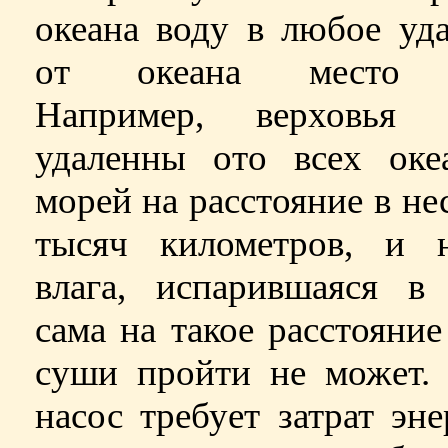
океана воду в любое уд
от океана место 
Например, верховья 
удаленны ото всех оке
морей на расстояние в не
тысяч километров, и н
влага, испарившаяся в 
сама на такое расстояние
суши пройти не может.
насос требует затрат эне