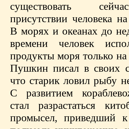
существовать сей
присутствии человека на
В морях и океанах до не
времени человек испол
продукты моря только на 
Пушкин писал в своих с
что старик ловил рыбу н
С развитием кораблево
стал разрастаться кито
промысел, приведший к