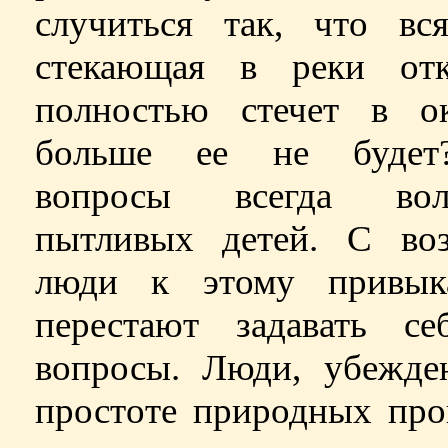
случиться так, что вся
стекающая в реки отку
полностью стечет в о
больше ее не будет
вопросы всегда вол
пытливых детей. С воз
люди к этому привы
перестают задавать се
вопросы. Люди, убежде
простоте природных про