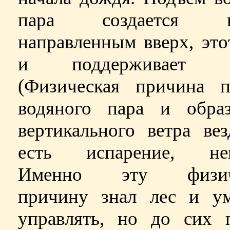
пара создается ве
направленным вверх, это
и поддерживает об
(Физическая причина п
водяного пара и образ
вертикального ветра вез
есть испарение, неп
Именно эту физич
причину знал лес и у
управлять, но до сих 