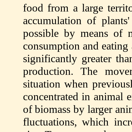
food from a large terri
accumulation of plants'
possible by means of m
consumption and eating a
significantly greater th
production. The move
situation when previous
concentrated in animal 
of biomass by larger anima
fluctuations, which in