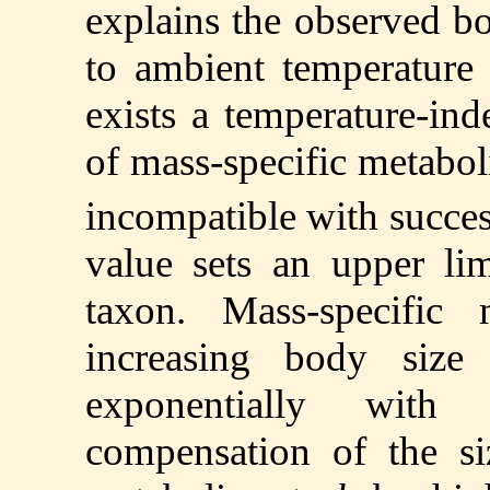
explains the observed bo
to ambient temperature 
exists a temperature-in
of mass-specific metabol
incompatible with succes
value sets an upper lim
taxon. Mass-specific 
increasing body size
exponentially with
compensation of the siz