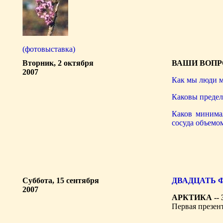
(фотовыставка)
Вторник, 2 октября
ВАШИ ВОПР
2007
Как мы люди 
Каковы предел
Каков минима
сосуда объемо
Суббота, 15 сентября
ДВАДЦАТЬ 
2007
АРКТИКА -- 
Первая презент