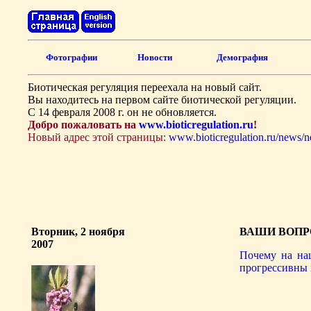
Фотографии
Новости
Демография
Биотическая регуляция переехала на новый сайт.
Вы находитесь на первом сайте биотической регуляции.
С 14 февраля 2008 г. он не обновляется.
Добро пожаловать на
www.bioticregulation.ru
!
Новый адрес этой страницы:
www.bioticregulation.ru/news/
Вторник, 2 ноября
ВАШИ ВОПР
2007
Почему на на
прогрессивны 