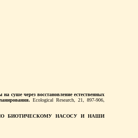
 на суше через восстановление естественных
ланирования.
Ecological Research, 21, 897-906,
О БИОТИЧЕСКОМУ НАСОСУ И НАШИ